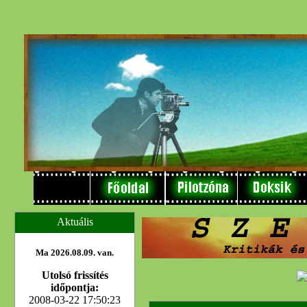
Aktuális
Ma 2026.08.09. van.
Utolsó frissítés
időpontja:
2008-03-22 17:50:23